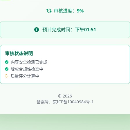
审核进度：
9%
预计完成时间：
下午01:51
审核状态说明
内容安全检测已完成
版权合规性检查中
质量评分计算中
© 2026
备案号：
京ICP备10040984号-1