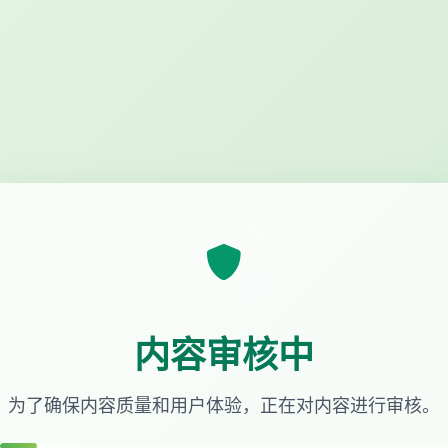
内容审核中
为了确保内容质量和用户体验，正在对内容进行审核。