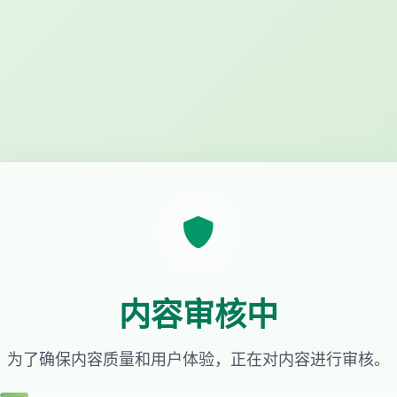
内容审核中
为了确保内容质量和用户体验，正在对内容进行审核。