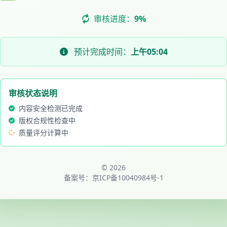
审核进度：
9%
预计完成时间：
上午05:04
审核状态说明
内容安全检测已完成
版权合规性检查中
质量评分计算中
© 2026
备案号：
京ICP备10040984号-1