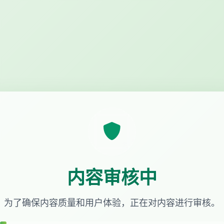
内容审核中
为了确保内容质量和用户体验，正在对内容进行审核。