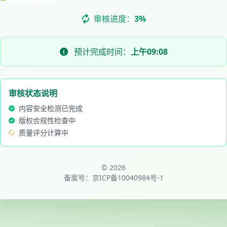
审核进度：
4%
预计完成时间：
上午09:08
审核状态说明
内容安全检测已完成
版权合规性检查中
质量评分计算中
© 2026
备案号：
京ICP备10040984号-1