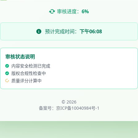
审核进度：
6%
预计完成时间：
下午06:08
审核状态说明
内容安全检测已完成
版权合规性检查中
质量评分计算中
© 2026
备案号：
京ICP备10040984号-1