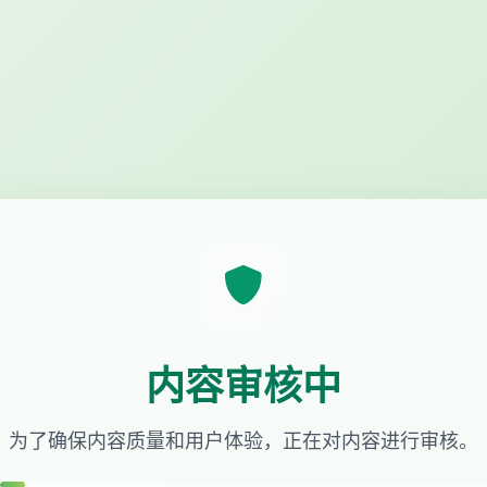
内容审核中
为了确保内容质量和用户体验，正在对内容进行审核。