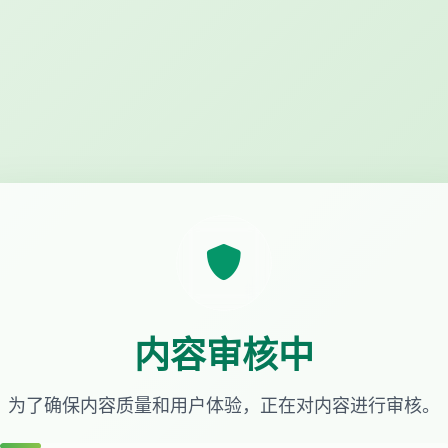
内容审核中
为了确保内容质量和用户体验，正在对内容进行审核。