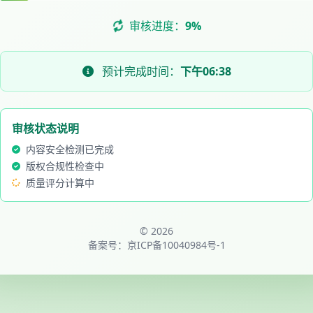
审核进度：
9%
预计完成时间：
下午06:38
审核状态说明
内容安全检测已完成
版权合规性检查中
质量评分计算中
© 2026
备案号：
京ICP备10040984号-1