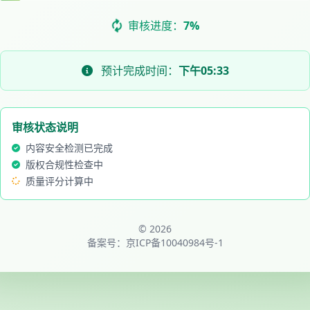
审核进度：
9%
预计完成时间：
下午05:33
审核状态说明
内容安全检测已完成
版权合规性检查中
质量评分计算中
© 2026
备案号：
京ICP备10040984号-1