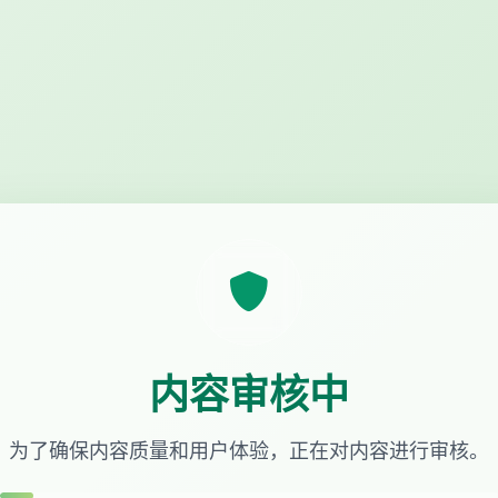
内容审核中
为了确保内容质量和用户体验，正在对内容进行审核。