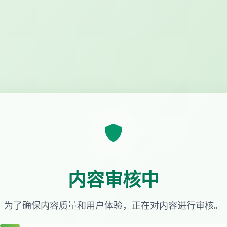
内容审核中
为了确保内容质量和用户体验，正在对内容进行审核。