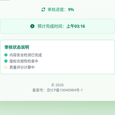
审核进度：
11%
预计完成时间：
上午03:16
审核状态说明
内容安全检测已完成
版权合规性检查中
质量评分计算中
© 2026
备案号：
京ICP备10040984号-1