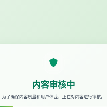
内容审核中
为了确保内容质量和用户体验，正在对内容进行审核。