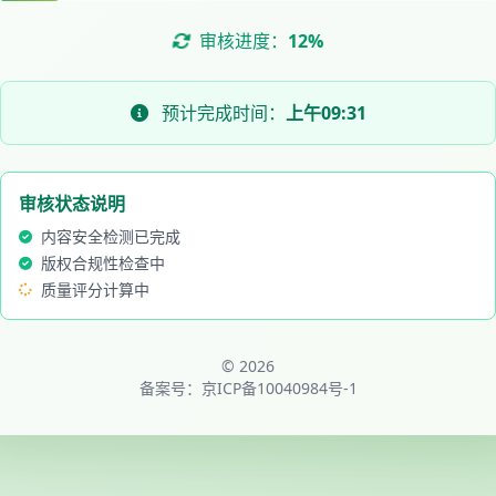
审核进度：
12%
预计完成时间：
上午09:31
审核状态说明
内容安全检测已完成
版权合规性检查中
质量评分计算中
© 2026
备案号：
京ICP备10040984号-1