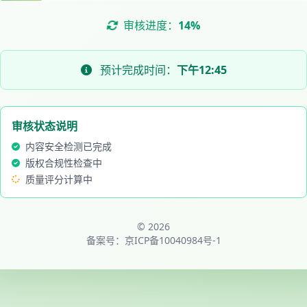
审核进度：
14%
预计完成时间：
下午12:45
审核状态说明
内容安全检测已完成
版权合规性检查中
质量评分计算中
© 2026
备案号：
京ICP备10040984号-1