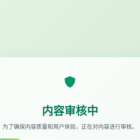
内容审核中
为了确保内容质量和用户体验，正在对内容进行审核。