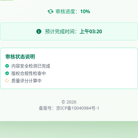
审核进度：
10%
预计完成时间：
上午03:20
审核状态说明
内容安全检测已完成
版权合规性检查中
质量评分计算中
© 2026
备案号：
京ICP备10040984号-1