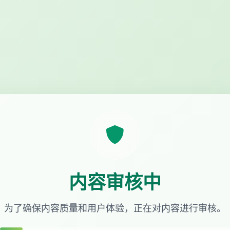
内容审核中
为了确保内容质量和用户体验，正在对内容进行审核。