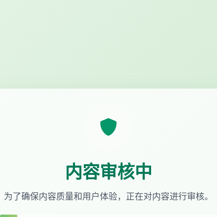
内容审核中
为了确保内容质量和用户体验，正在对内容进行审核。