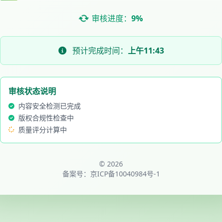
审核进度：
9%
预计完成时间：
上午11:43
审核状态说明
内容安全检测已完成
版权合规性检查中
质量评分计算中
© 2026
备案号：
京ICP备10040984号-1