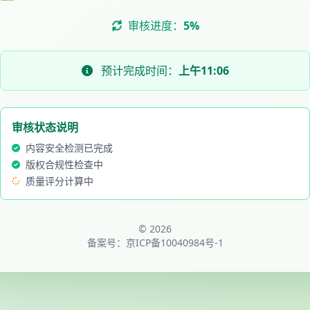
审核进度：
6%
预计完成时间：
上午11:06
审核状态说明
内容安全检测已完成
版权合规性检查中
质量评分计算中
© 2026
备案号：
京ICP备10040984号-1