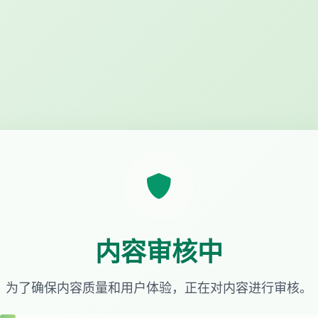
内容审核中
为了确保内容质量和用户体验，正在对内容进行审核。