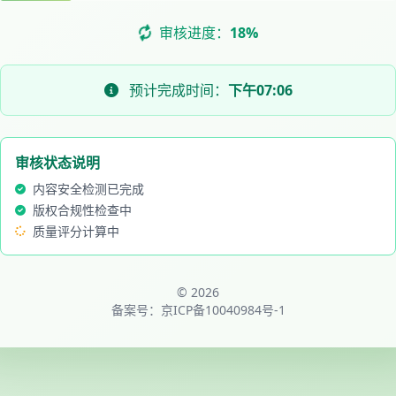
审核进度：
21%
预计完成时间：
下午07:07
审核状态说明
内容安全检测已完成
版权合规性检查中
质量评分计算中
© 2026
备案号：
京ICP备10040984号-1