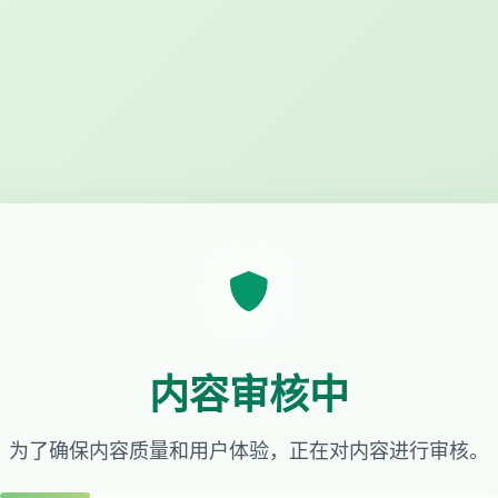
内容审核中
为了确保内容质量和用户体验，正在对内容进行审核。