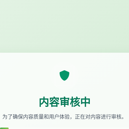
内容审核中
为了确保内容质量和用户体验，正在对内容进行审核。