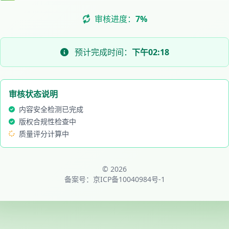
审核进度：
8%
预计完成时间：
下午02:18
审核状态说明
内容安全检测已完成
版权合规性检查中
质量评分计算中
© 2026
备案号：
京ICP备10040984号-1