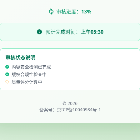
审核进度：
13%
预计完成时间：
上午05:30
审核状态说明
内容安全检测已完成
版权合规性检查中
质量评分计算中
© 2026
备案号：
京ICP备10040984号-1