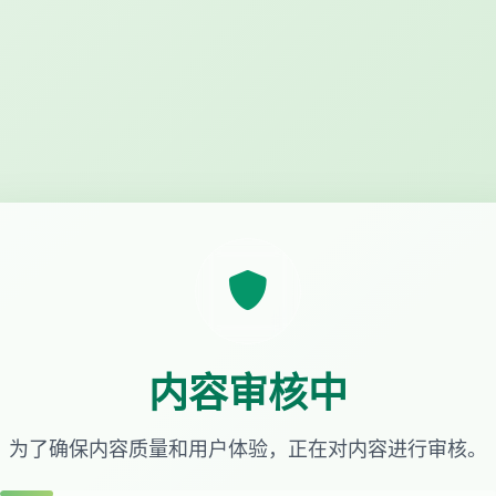
内容审核中
为了确保内容质量和用户体验，正在对内容进行审核。