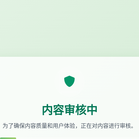
内容审核中
为了确保内容质量和用户体验，正在对内容进行审核。