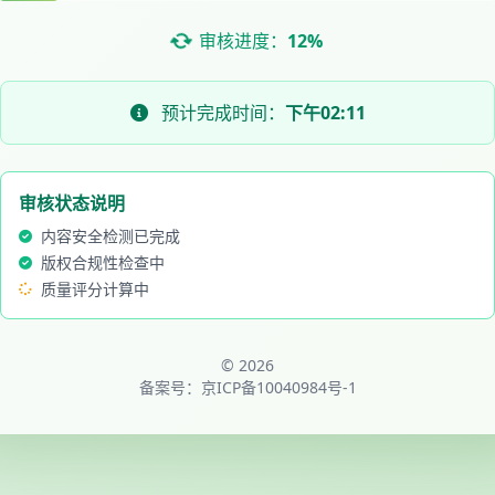
审核进度：
12%
预计完成时间：
下午02:11
审核状态说明
内容安全检测已完成
版权合规性检查中
质量评分计算中
© 2026
备案号：
京ICP备10040984号-1