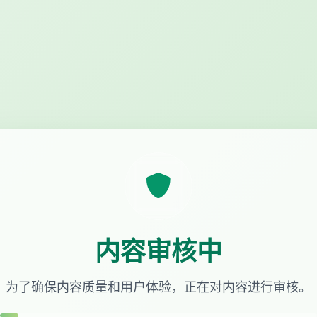
内容审核中
为了确保内容质量和用户体验，正在对内容进行审核。