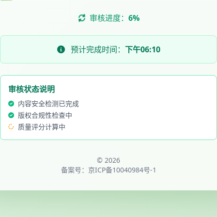
审核进度：
7%
预计完成时间：
下午06:10
审核状态说明
内容安全检测已完成
版权合规性检查中
质量评分计算中
© 2026
备案号：
京ICP备10040984号-1