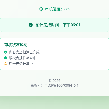
审核进度：
8%
预计完成时间：
下午06:01
审核状态说明
内容安全检测已完成
版权合规性检查中
质量评分计算中
© 2026
备案号：
京ICP备10040984号-1