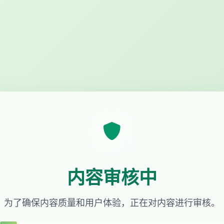
内容审核中
为了确保内容质量和用户体验，正在对内容进行审核。