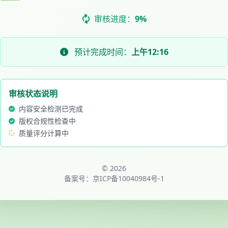
审核进度：
11%
预计完成时间：
上午12:16
审核状态说明
内容安全检测已完成
版权合规性检查中
质量评分计算中
© 2026
备案号：
京ICP备10040984号-1