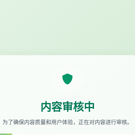
内容审核中
为了确保内容质量和用户体验，正在对内容进行审核。