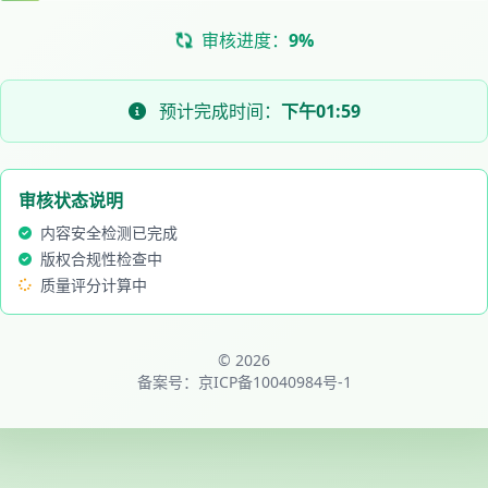
审核进度：
11%
预计完成时间：
下午01:59
审核状态说明
内容安全检测已完成
版权合规性检查中
质量评分计算中
© 2026
备案号：
京ICP备10040984号-1