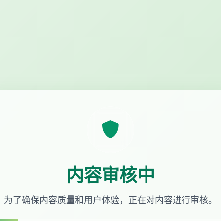
内容审核中
为了确保内容质量和用户体验，正在对内容进行审核。