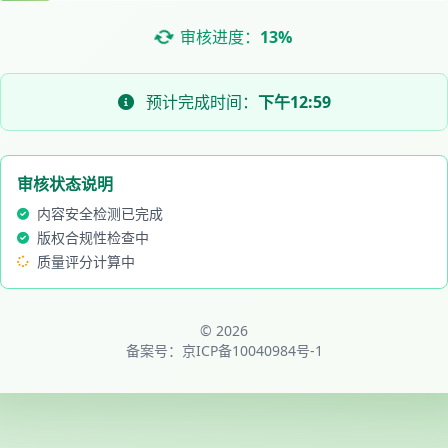
审核进度：
13%
预计完成时间：
下午12:59
审核状态说明
内容安全检测已完成
版权合规性检查中
质量评分计算中
© 2026
备案号：
京ICP备10040984号-1