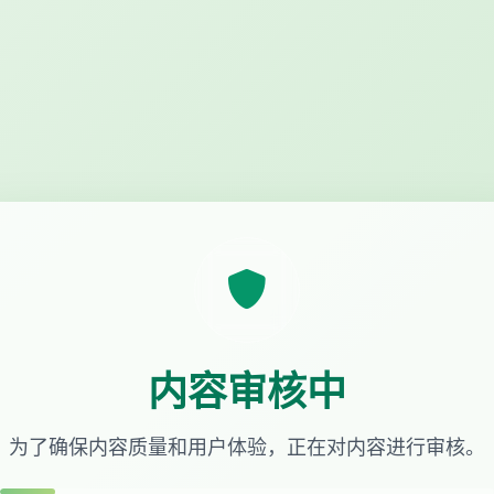
内容审核中
为了确保内容质量和用户体验，正在对内容进行审核。