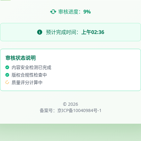
审核进度：
9%
预计完成时间：
上午02:36
审核状态说明
内容安全检测已完成
版权合规性检查中
质量评分计算中
© 2026
备案号：
京ICP备10040984号-1