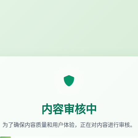
内容审核中
为了确保内容质量和用户体验，正在对内容进行审核。