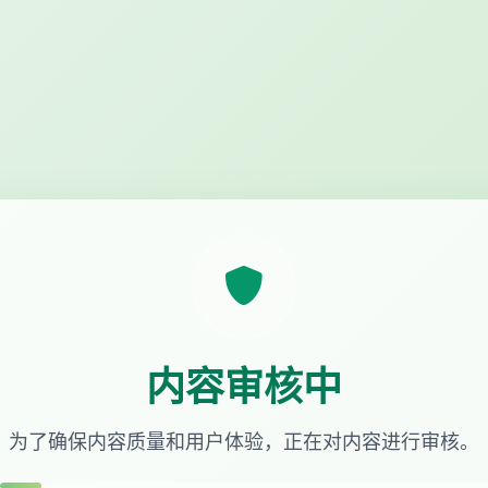
内容审核中
为了确保内容质量和用户体验，正在对内容进行审核。