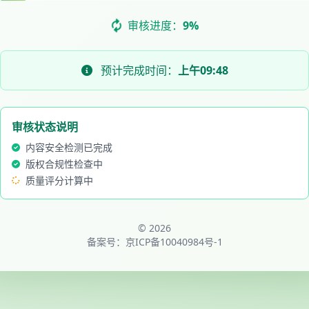
审核进度：
11%
预计完成时间：
上午09:48
审核状态说明
内容安全检测已完成
版权合规性检查中
质量评分计算中
© 2026
备案号：
京ICP备10040984号-1