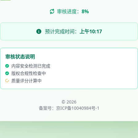
审核进度：
8%
预计完成时间：
上午10:17
审核状态说明
内容安全检测已完成
版权合规性检查中
质量评分计算中
© 2026
备案号：
京ICP备10040984号-1