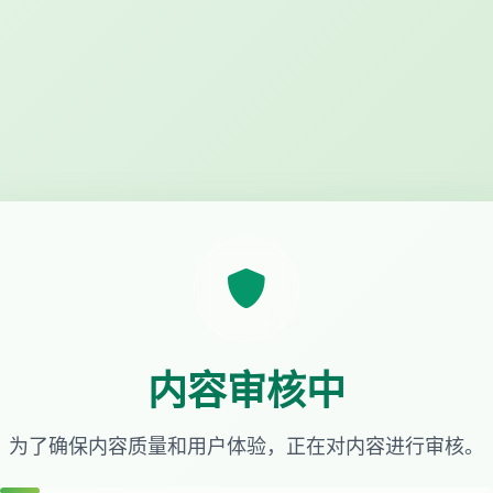
内容审核中
为了确保内容质量和用户体验，正在对内容进行审核。