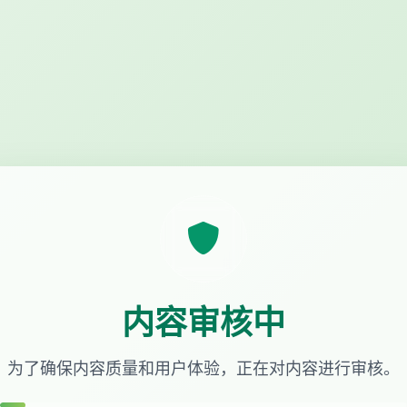
内容审核中
为了确保内容质量和用户体验，正在对内容进行审核。