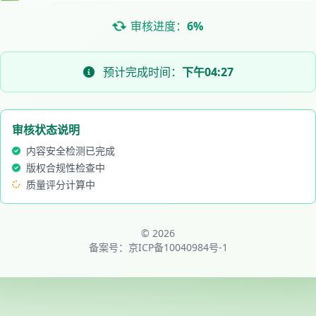
审核进度：
6%
预计完成时间：
下午04:27
审核状态说明
内容安全检测已完成
版权合规性检查中
质量评分计算中
© 2026
备案号：
京ICP备10040984号-1